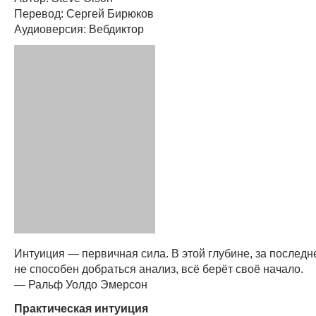
Перевод: Сергей Бирюков
Аудиоверсия: Вебдиктор
Интуиция — первичная сила. В этой глубине, за последне
не способен добраться анализ, всё берёт своё начало.
— Ральф Уолдо Эмерсон
Практическая интуиция