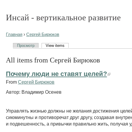
Инсай - вертикальное развитие
Главная
›
Сергей Бирюков
Просмотр
View items
All items from Сергей Бирюков
Почему люди не ставят целей?
From
Сергей Бирюков
Автор: Владимир Осенев
Управлять жизнью должны не желания достижения целей
сиюминутны и противоречат друг другу, создавая внутр
и подвешенность, а привычки правильно жить, получая 