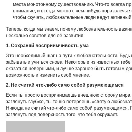
места монотонному существованию. Что-то всегда пр
внимание, и всегда можно с чем-нибудь поразвлечься
чтобы скучать, любознательные люди ведут активный
Теперь, когда мы знаем, почему любознательность важн
несколько советов для её развития:
1. Сохраняй восприимчивость ума
Это необходимый шаг на пути к любознательности. Будь г
забывать и учиться снова. Некоторые из известных тебе
оказаться неверными, и лучше заранее быть готовым до
возможность и изменить своё мнение.
2. Не считай что-либо само собой разумеющимся
Если ты просто воспринимаешь внешнюю сторону мира,
заглянуть глубже, ты точно потеряешь «святую любознат
Никогда не считай что-либо само собой разумеющимся. 
заглянуть под поверхность того, что тебя окружает.