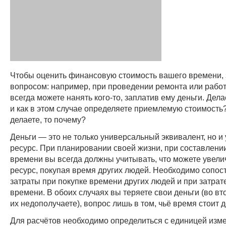
Чтобы оценить финансовую стоимость вашего времени, 
вопросом: например, при проведении ремонта или работ
всегда можете нанять кого-то, заплатив ему деньги. Дела
и как в этом случае определяете приемлемую стоимость?
делаете, то почему?
Деньги — это не только универсальный эквивалент, но и
ресурс. При планировании своей жизни, при составлени
времени вы всегда должны учитывать, что можете увели
ресурс, покупая время других людей. Необходимо сопос
затраты при покупке времени других людей и при затрат
времени. В обоих случаях вы теряете свои деньги (во в
их недополучаете), вопрос лишь в том, чьё время стоит 
Для расчётов необходимо определиться с единицей изм