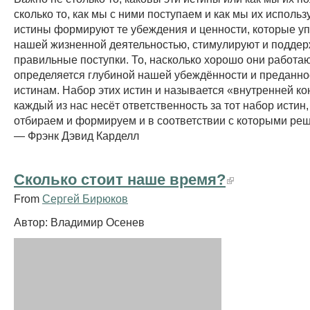
сколько то, как мы с ними поступаем и как мы их исполь
истины формируют те убеждения и ценности, которые у
нашей жизненной деятельностью, стимулируют и подде
правильные поступки. То, насколько хорошо они работаю
определяется глубиной нашей убеждённости и преданно
истинам. Набор этих истин и называется «внутренней ко
каждый из нас несёт ответственность за тот набор истин
отбираем и формируем и в соответствии с которыми реш
— Фрэнк Дэвид Карделл
Сколько стоит наше время?
From
Сергей Бирюков
Автор: Владимир Осенев