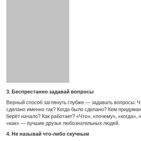
3. Беспрестанно задавай вопросы
Верный способ заглянуть глубже — задавать вопросы: Ч
сделано именно так? Когда было сделано? Кем придуман
берёт начало? Как работает? «Что», «почему», «когда», «
«как» — лучшие друзья любознательных людей.
4. Не называй что-либо скучным