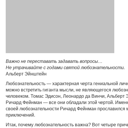
Важно не переставать задавать вопросы…
Не утрачивайте с годами святой любознательности.
Альберт Эйнштейн
Любознательность — характерная черта гениальной личн
можно встретить гиганта мысли, не являющегося любоз
человеком. Томас Эдисон, Леонардо да Винчи, Альберт 
Ричард Фейнман — все они обладали этой чертой. Имен
своей любознательности Ричард Фейнман прославился
приключений.
Итак, почему любознательность важна? Вот четыре прич