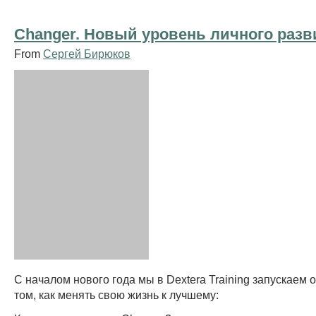
Changer. Новый уровень личного разв
From
Сергей Бирюков
С началом нового года мы в Dextera Training запускаем 
том, как менять свою жизнь к лучшему: