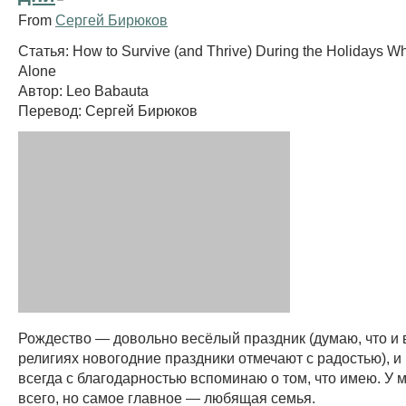
From
Сергей Бирюков
Статья: How to Survive (and Thrive) During the Holidays W
Alone
Автор: Leo Babauta
Перевод: Сергей Бирюков
Рождество — довольно весёлый праздник (думаю, что и 
религиях новогодние праздники отмечают с радостью), и 
всегда с благодарностью вспоминаю о том, что имею. У 
всего, но самое главное — любящая семья.