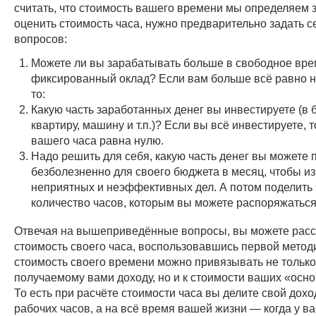
считать, что стоимость вашего времени мы определяем з
оценить стоимость часа, нужно предварительно задать с
вопросов:
Можете ли вы зарабатывать больше в свободное врем
фиксированный оклад? Если вам больше всё равно н
то:
Какую часть заработанных денег вы инвестируете (в 
квартиру, машину и т.п.)? Если вы всё инвестируете, 
вашего часа равна нулю.
Надо решить для себя, какую часть денег вы можете 
безболезненно для своего бюджета в месяц, чтобы из
неприятных и неэффективных дел. А потом поделить 
количество часов, которым вы можете распоряжаться
Отвечая на вышеприведённые вопросы, вы можете расс
стоимость своего часа, воспользовавшись первой метод
стоимость своего времени можно привязывать не только
получаемому вами доходу, но и к стоимости ваших «осн
То есть при расчёте стоимости часа вы делите свой дохо
рабочих часов, а на всё время вашей жизни — когда у ва