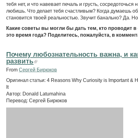
тебя нет, и что навевает печаль и грусть, сосредоточься н
любишь. Что делает тебя счастливым? Когда думаешь об 
становится твоей реальностью. Звучит банально? Да. Но 
Какие советы вы могли бы дать тем, кто проводит в
это время года? Поделитесь, пожалуйста, в коммент
Почему любознательность важна, и ка
развить
From
Сергей Бирюков
Оригинал статьи: 4 Reasons Why Curiosity is Important & 
It
Автор: Donald Latumahina
Перевод: Сергей Бирюков