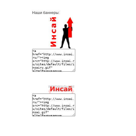
Наши баннеры: