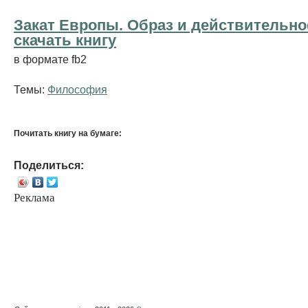
Закат Европы. Образ и действительно
cкачать книгу
в формате fb2
Темы:
Философия
Почитать книгу на бумаге:
Поделиться:
Реклама