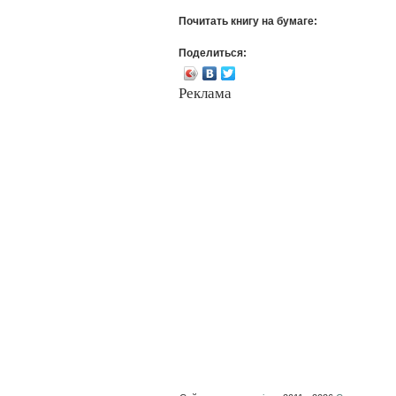
Почитать книгу на бумаге:
Поделиться:
Реклама