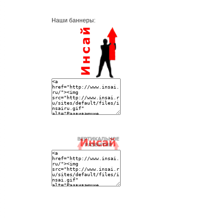
Наши баннеры: