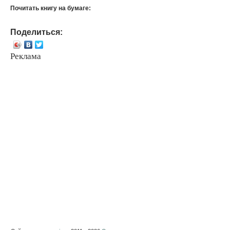
Почитать книгу на бумаге:
Поделиться:
Реклама