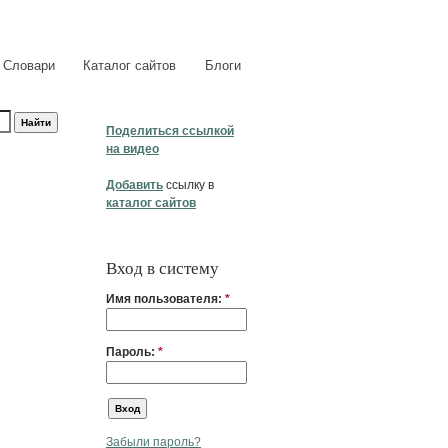
Словари
Каталог сайтов
Блоги
Поделиться ссылкой
на видео
Добавить
ссылку в
каталог сайтов
Вход в систему
Имя пользователя:
*
Пароль:
*
Забыли пароль?