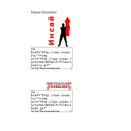
Наши баннеры: