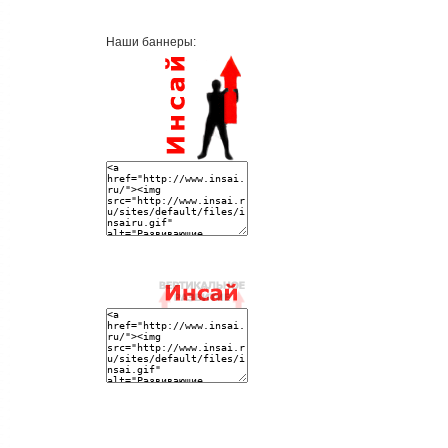
Наши баннеры: