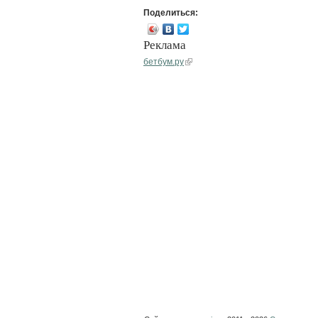
Поделиться:
Реклама
бетбум.ру