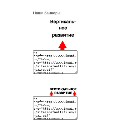
Наши баннеры: