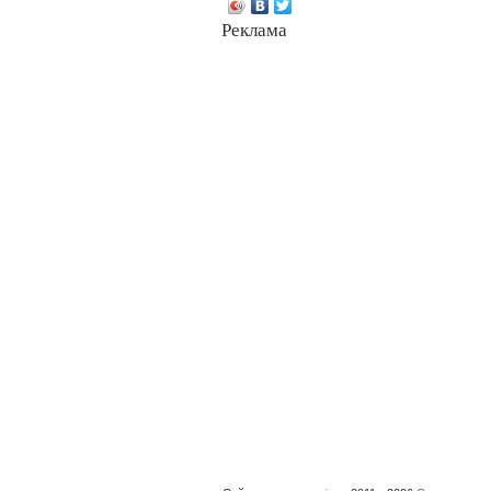
Реклама