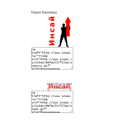
Наши баннеры: