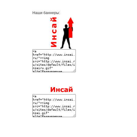
Наши баннеры: