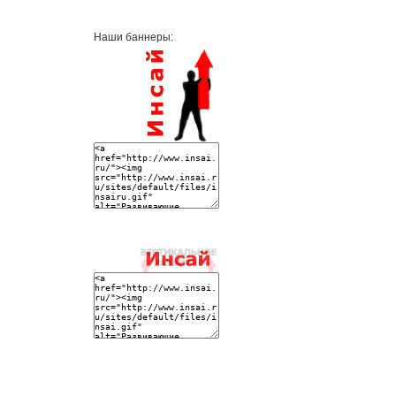
Наши баннеры: