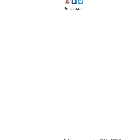
Реклама