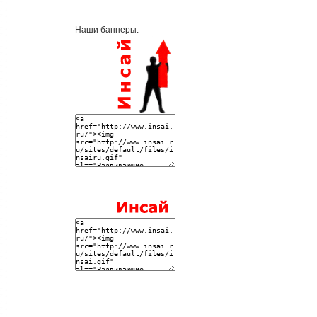
Наши баннеры: