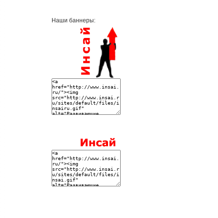
Наши баннеры: