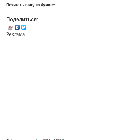
Почитать книгу на бумаге:
Поделиться:
Реклама