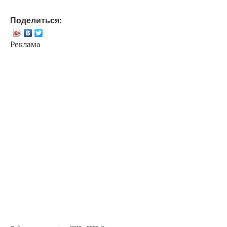
Поделиться:
Реклама