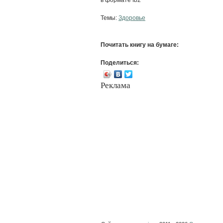
Темы:
Здоровье
Почитать книгу на бумаге:
Поделиться:
Реклама