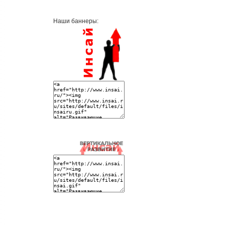
Наши баннеры: