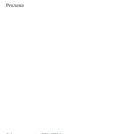
Реклама