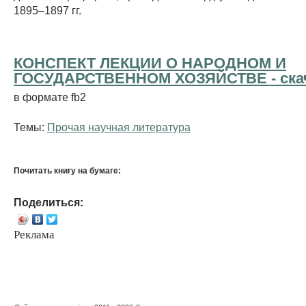
1895–1897 гг.
КОНСПЕКТ ЛЕКЦИИ О НАРОДНОМ И
ГОСУДАРСТВЕННОМ ХОЗЯЙСТВЕ - cкач
в формате fb2
Темы:
Прочая научная литература
Почитать книгу на бумаге:
Поделиться:
Реклама