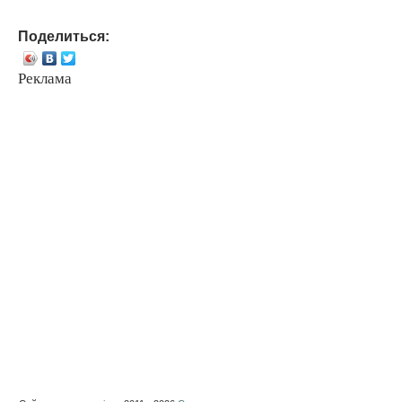
Поделиться:
Реклама