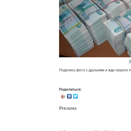
У
Поделись фото с друзьями и жди скорого п
Поделиться:
Реклама