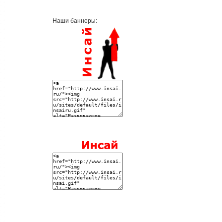
Наши баннеры: