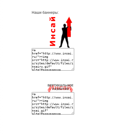
Наши баннеры: