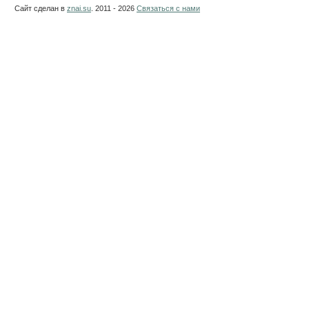
Сайт сделан в
znai.su
. 2011 - 2026
Связаться с нами