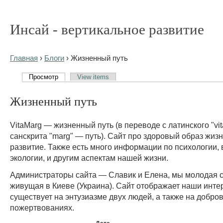
Инсай - вертикальное развитие
Главная
›
Блоги
› Жизненный путь
Просмотр
View items
Жизненный путь
VitaMarg — жизненный путь (в переводе с латинского "vit
санскрита "marg" — путь). Сайт про здоровый образ жиз
развитие. Также есть много информации по психологии,
экологии, и другим аспектам нашей жизни.
Администраторы сайта — Славик и Елена, мы молодая 
живущая в Киеве (Украина). Сайт отображает наши инте
существует на энтузиазме двух людей, а также на добро
пожертвованиях.