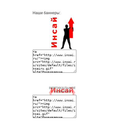
Наши баннеры: