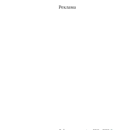
Реклама