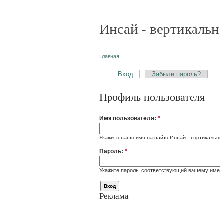
Инсай - вертикальн
Главная
Вход
Забыли пароль?
Профиль пользователя
Имя пользователя:
*
Укажите ваше имя на сайте Инсай - вертикальн
Пароль:
*
Укажите пароль, соответствующий вашему име
Реклама