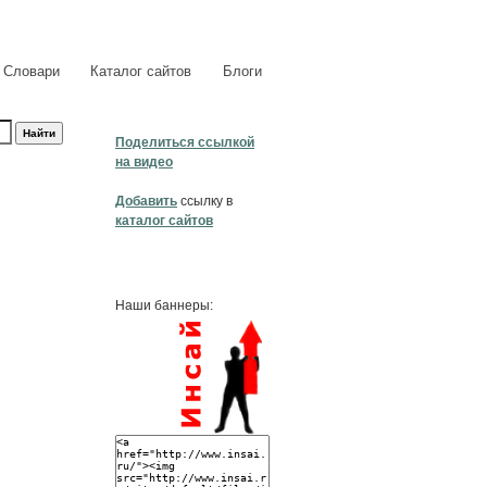
Словари
Каталог сайтов
Блоги
Поделиться ссылкой
на видео
Добавить
ссылку в
каталог сайтов
Наши баннеры: