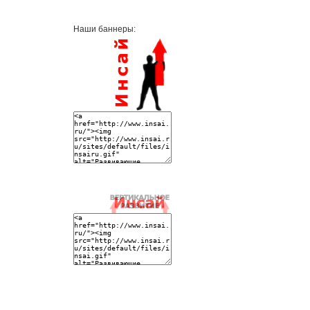
Наши баннеры: