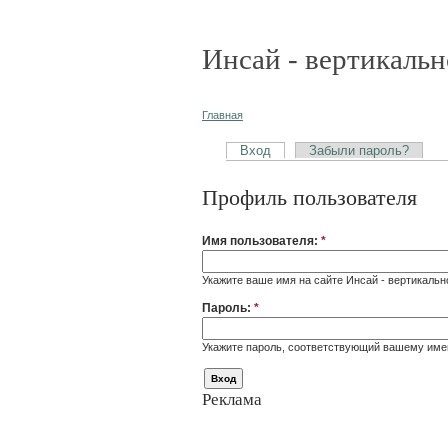
Инсай - вертикальн
Главная
Вход
Забыли пароль?
Профиль пользователя
Имя пользователя:
*
Укажите ваше имя на сайте Инсай - вертикальн
Пароль:
*
Укажите пароль, соответствующий вашему име
Реклама