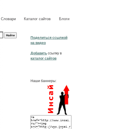
Словари
Каталог сайтов
Блоги
Поделиться ссылкой
на видео
Добавить
ссылку в
каталог сайтов
Наши баннеры: