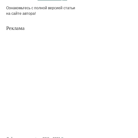
Ознакомьтесь с полной версией статьи
на сайте автора!
Реклама