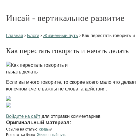
Инсай - вертикальное развитие
Главная
›
Блоги
›
Жизненный путь
› Как перестать говорить и
Как перестать говорить и начать делать
Если вы много говорите, то скорее всего мало что делает
конечном счете важны не слова, а действия.
Войдите на сайт
для отправки комментариев
Оригинальный материал:
Ссылка на статью:
сюда
Все статьи блога:
Жизненный путь