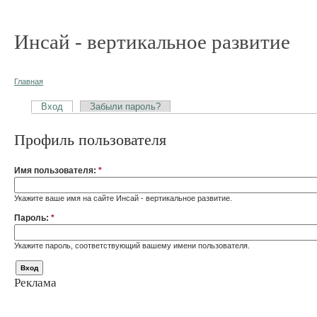
Инсай - вертикальное развитие
Главная
Вход
Забыли пароль?
Профиль пользователя
Имя пользователя:
*
Укажите ваше имя на сайте Инсай - вертикальное развитие.
Пароль:
*
Укажите пароль, соответствующий вашему имени пользователя.
Реклама