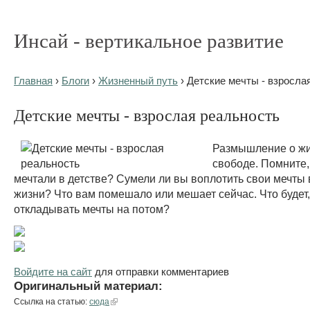
Инсай - вертикальное развитие
Главная
›
Блоги
›
Жизненный путь
› Детские мечты - взросла
Детские мечты - взрослая реальность
Размышление о жи
свободе. Помните,
мечтали в детстве? Сумели ли вы воплотить свои мечты 
жизни? Что вам помешало или мешает сейчас. Что будет,
откладывать мечты на потом?
Войдите на сайт
для отправки комментариев
Оригинальный материал:
Ссылка на статью:
сюда