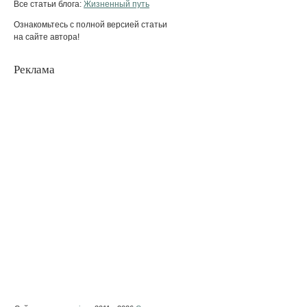
Все статьи блога:
Жизненный путь
Ознакомьтесь с полной версией статьи
на сайте автора!
Реклама