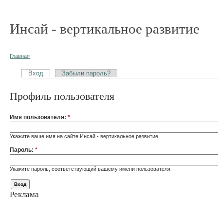
Инсай - вертикальное развитие
Главная
Вход
Забыли пароль?
Профиль пользователя
Имя пользователя:
*
Укажите ваше имя на сайте Инсай - вертикальное развитие.
Пароль:
*
Укажите пароль, соответствующий вашему имени пользователя.
Реклама