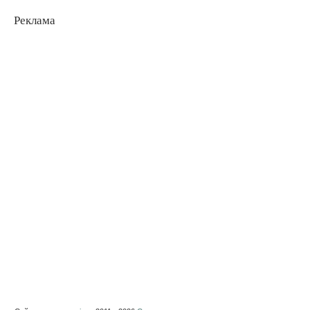
Реклама