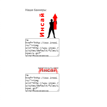
Наши баннеры: