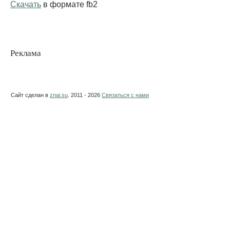
Скачать
в формате fb2
Реклама
Сайт сделан в
znai.su
. 2011 - 2026
Связаться с нами