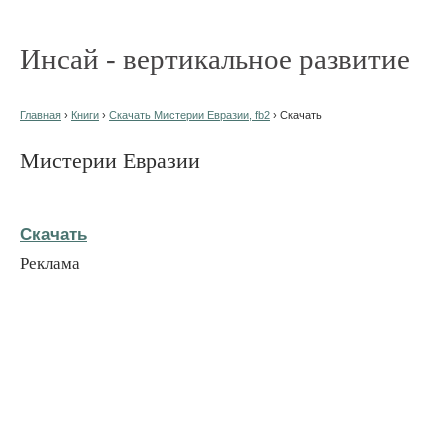
Инсай - вертикальное развитие
Главная
›
Книги
›
Скачать Мистерии Евразии, fb2
› Скачать
Мистерии Евразии
Скачать
Реклама