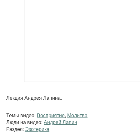
Лекция Андрея Лапина.
Темы видео:
Восприятие
,
Молитва
Люди на видео:
Андрей Лапин
Раздел:
Эзотерика