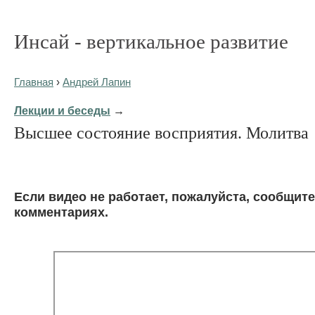
Инсай - вертикальное развитие
Главная
›
Андрей Лапин
Лекции и беседы
→
Высшее состояние восприятия. Молитва
Eсли видео не работает, пожалуйста, сообщите
комментариях.