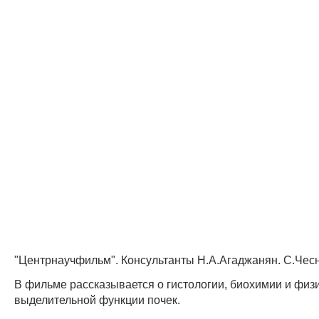
"Центрнаучфильм". Консультанты Н.А.Агаджанян. С.Чес
В фильме рассказывается о гистологии, биохимии и физ
выделительной функции почек.