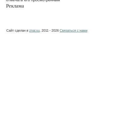
Реклама
Сайт сделан в
znai.su
. 2011 - 2026
Связаться с нами