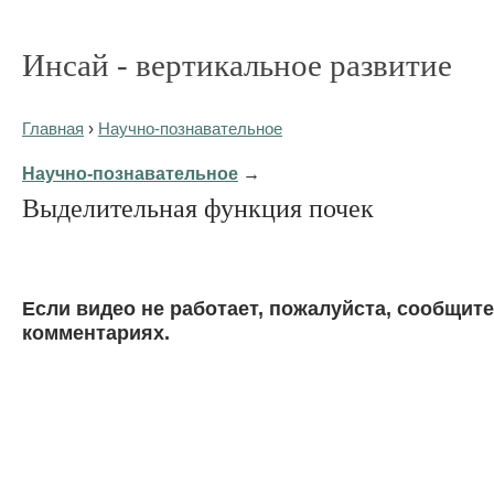
Инсай - вертикальное развитие
Главная
›
Научно-познавательное
Научно-познавательное
→
Выделительная функция почек
Eсли видео не работает, пожалуйста, сообщите
комментариях.