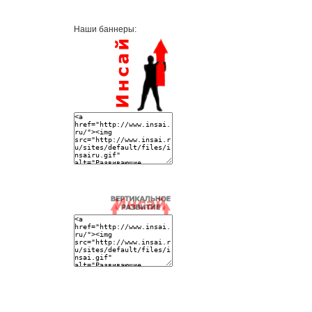
Наши баннеры: