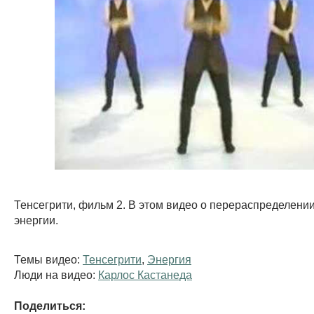
Тенсегрити, фильм 2. В этом видео о перераспределени
энергии.
Темы видео:
Тенсегрити
,
Энергия
Люди на видео:
Карлос Кастанеда
Поделиться: