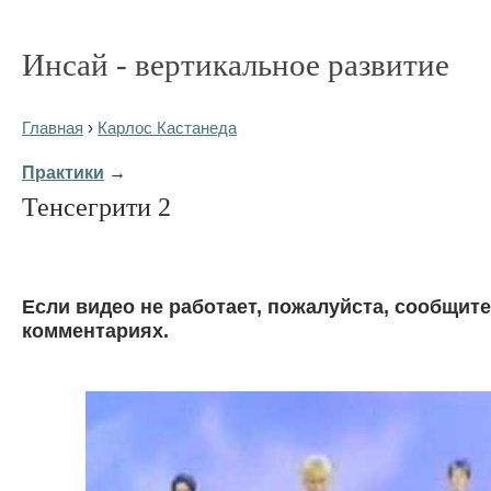
Инсай - вертикальное развитие
Главная
›
Карлос Кастанеда
Практики
→
Тенсегрити 2
Eсли видео не работает, пожалуйста, сообщите
комментариях.