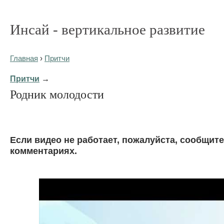
Инсай - вертикальное развитие
Главная
›
Притчи
Притчи
→
Родник молодости
Eсли видео не работает, пожалуйста, сообщите
комментариях.