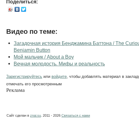
Поделиться:
Видео по теме:
Загадочная история Бенджамина Баттона / The Curiou
Benjamin Button
Мой мальчик / About a Boy
Вечная молодость. Мифы и реальность
Зарегистрируйтесь
или
войдите
, чтобы добавлять материал в заклад
отмечать его просмотренным
Реклама
Сайт сделан в
znai.su
. 2011 - 2026
Связаться с нами