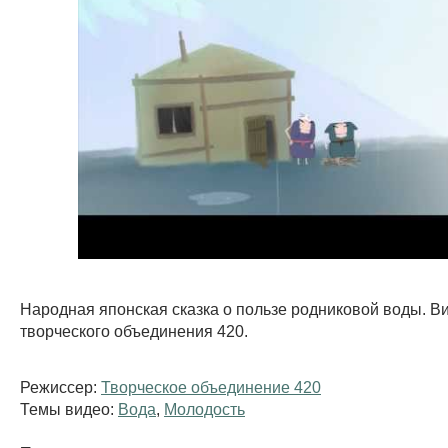
Народная японская сказка о пользе родниковой воды. В
творческого объединения 420.
Режиссер:
Творческое объединение 420
Темы видео:
Вода
,
Молодость