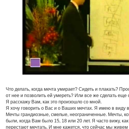
Что делать, когда мечта умирает? Сидеть и плакать? Про
от нее и позволить ей умереть? Или все же сделать еще
Я расскажу Вам, как это произошло со мной.
Я хочу говорить о Вас и о Ваших мечтах. Я имею в виду 
Мечты грандиозные, смелые, неограниченные. Мечты, ко
были, когда Вам было 15, 18 или 20 лет. Я часто вижу, ка
перестают мечтать. И мне кажется, что сейчас мы живем 