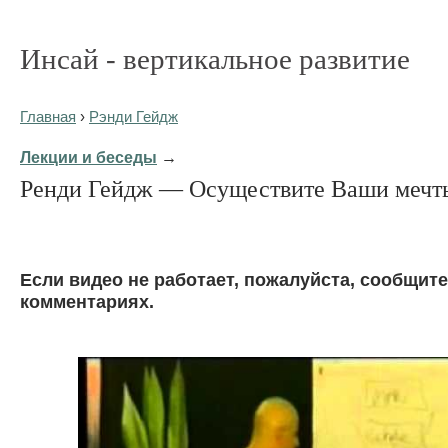
Инсай - вертикальное развитие
Главная
›
Рэнди Гейдж
Лекции и беседы
→
Ренди Гейдж — Осуществите Ваши мечт
Eсли видео не работает, пожалуйста, сообщите
комментариях.