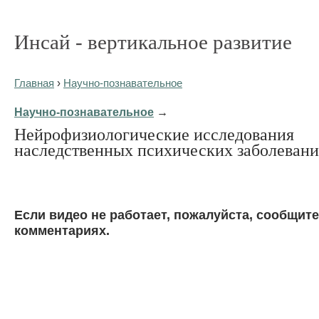
Инсай - вертикальное развитие
Главная
›
Научно-познавательное
Научно-познавательное
→
Нейрофизиологические исследования
наследственных психических заболевани
Eсли видео не работает, пожалуйста, сообщите
комментариях.