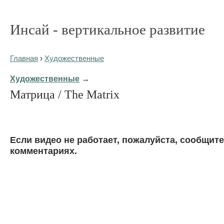
Инсай - вертикальное развитие
Главная
›
Художественные
Художественные
→
Матрица / The Matrix
Eсли видео не работает, пожалуйста, сообщите
комментариях.