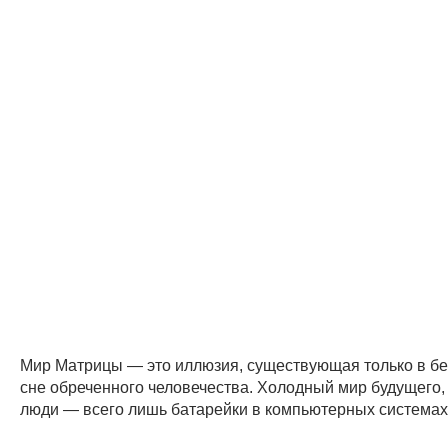
Мир Матрицы — это иллюзия, существующая только в б
сне обреченного человечества. Холодный мир будущего,
люди — всего лишь батарейки в компьютерных системах