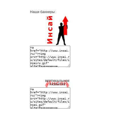
Наши баннеры: