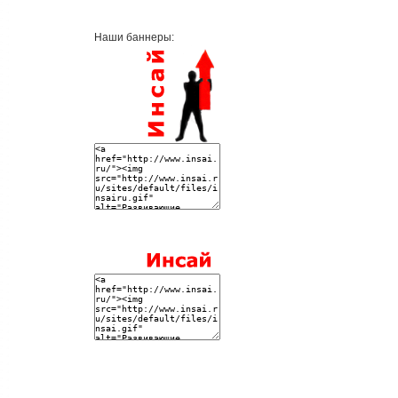
Наши баннеры: