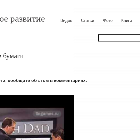
ое развитие
Видео
Статьи
Фото
Книги
е бумаги
ста, сообщите об этом в комментариях.