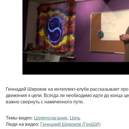
Геннадий Широков на интеллект-клубе рассказывает про
движения к цели. Всегда ли необходимо идти до конца це
важно свернуть с намеченного пути.
Темы видео:
Целеполагание
,
Цель
Люди на видео:
Геннадий Широков (ГенШИ)