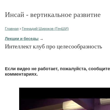
Инсай - вертикальное развитие
Главная
›
Геннадий Широков (ГенШИ)
Лекции и беседы
→
Интеллект клуб про целесообразность
Eсли видео не работает, пожалуйста, сообщите
комментариях.