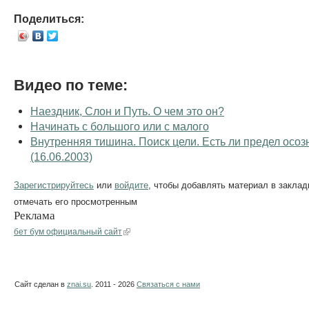
Поделиться:
Видео по теме:
Наездник, Слон и Путь. О чем это он?
Начинать с большого или с малого
Внутренняя тишина. Поиск цели. Есть ли предел осо
(16.06.2003)
Зарегистрируйтесь
или
войдите
, чтобы добавлять материал в заклад
отмечать его просмотренным
Реклама
бет бум официальный сайт
Сайт сделан в
znai.su
. 2011 - 2026
Связаться с нами