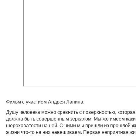
Фильм с участием Андрея Лапина.
Душу человека можно сравнить с поверхностью, которая
должна быть совершенным зеркалом. Мы же имеем какие
шероховатости на ней. С ними мы пришли из прошлой жи
жизни что-то на них навешиваем. Первая неприятная ж