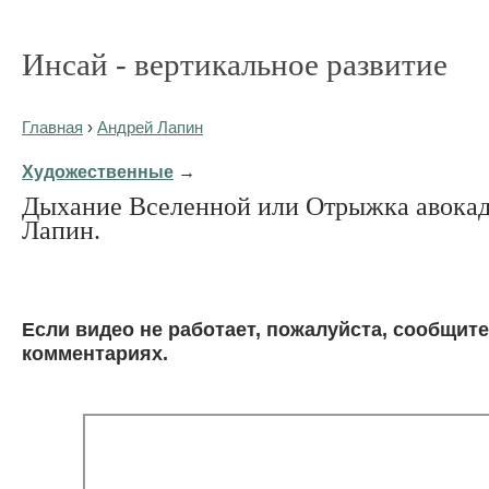
Инсай - вертикальное развитие
Главная
›
Андрей Лапин
Художественные
→
Дыхание Вселенной или Отрыжка авокад
Лапин.
Eсли видео не работает, пожалуйста, сообщите
комментариях.