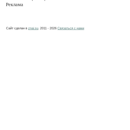
Реклама
Сайт сделан в
znai.su
. 2011 - 2026
Связаться с нами