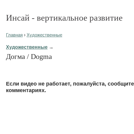
Инсай - вертикальное развитие
Главная
›
Художественные
Художественные
→
Догма / Dogma
Eсли видео не работает, пожалуйста, сообщите
комментариях.