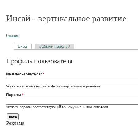
Инсай - вертикальное развитие
Главная
Вход
Забыли пароль?
Профиль пользователя
Имя пользователя:
*
Укажите ваше имя на сайте Инсай - вертикальное развитие.
Пароль:
*
Укажите пароль, соответствующий вашему имени пользователя.
Реклама