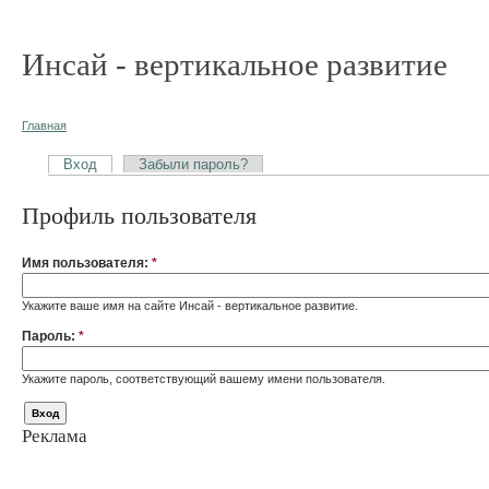
Инсай - вертикальное развитие
Главная
Вход
Забыли пароль?
Профиль пользователя
Имя пользователя:
*
Укажите ваше имя на сайте Инсай - вертикальное развитие.
Пароль:
*
Укажите пароль, соответствующий вашему имени пользователя.
Реклама