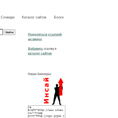
Словари
Каталог сайтов
Блоги
Поделиться ссылкой
на видео
Добавить
ссылку в
каталог сайтов
Наши баннеры: