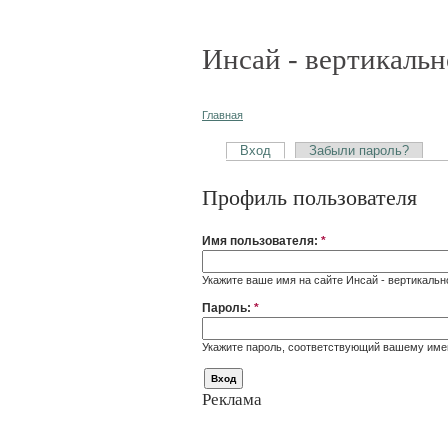
Инсай - вертикальн
Главная
Вход
Забыли пароль?
Профиль пользователя
Имя пользователя:
*
Укажите ваше имя на сайте Инсай - вертикальн
Пароль:
*
Укажите пароль, соответствующий вашему име
Реклама